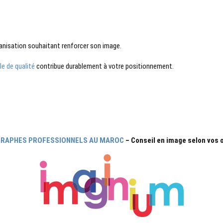
anisation souhaitant renforcer son image.
e de qualité
contribue durablement à votre positionnement.
RAPHES PROFESSIONNELS AU MAROC
–
Conseil en image selon vos 