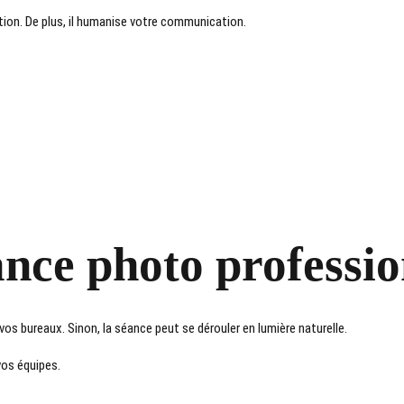
tion. De plus, il humanise votre communication.
ance photo professio
os bureaux. Sinon, la séance peut se dérouler en lumière naturelle.
 vos équipes.