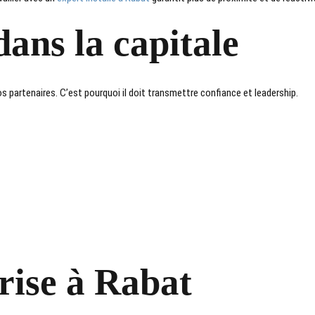
dans la capitale
s partenaires. C’est pourquoi il doit transmettre confiance et leadership.
rise à Rabat