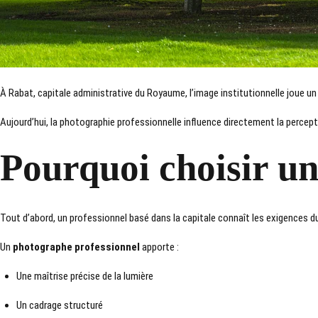
À
Rabat
, capitale administrative du Royaume, l’image institutionnelle joue un 
Aujourd’hui, la photographie professionnelle influence directement la percepti
Pourquoi choisir u
Tout d’abord, un professionnel basé dans la capitale connaît les exigences 
Un
photographe professionnel
apporte :
Une maîtrise précise de la lumière
Un cadrage structuré