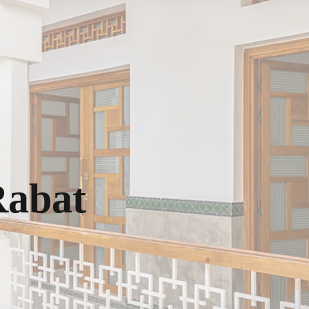
Rabat