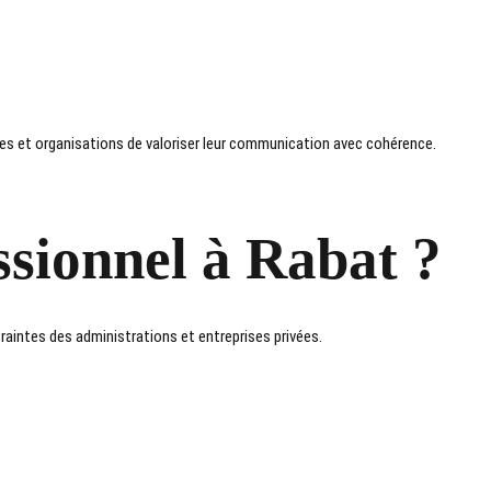
es et organisations de valoriser leur communication avec cohérence.
ssionnel à Rabat ?
traintes des administrations et entreprises privées.