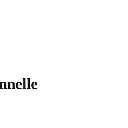
nnelle