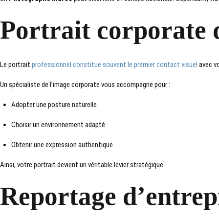
Portrait corporate 
Le portrait
professionnel constitue souvent le premier contact visuel
avec vo
Un spécialiste de l’image corporate vous accompagne pour :
Adopter une posture naturelle
Choisir un environnement adapté
Obtenir une expression authentique
Ainsi, votre portrait devient un véritable levier stratégique.
Reportage d’entrep