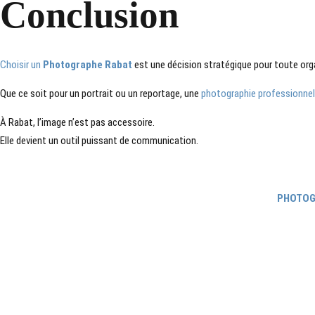
Conclusion
Choisir un
Photographe Rabat
est une décision stratégique pour toute org
Que ce soit pour un portrait ou un reportage, une
photographie professionnell
À Rabat, l’image n’est pas accessoire.
Elle devient un outil puissant de communication.
PHOTOG