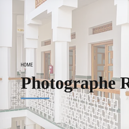
HOME
Photographe 