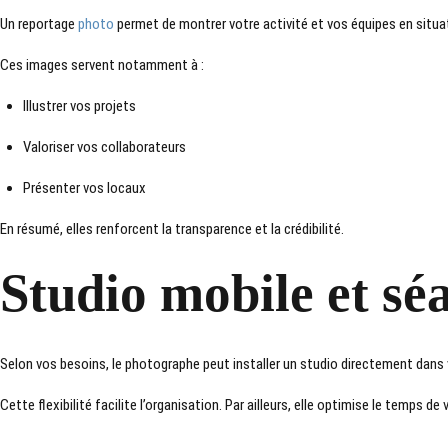
Un reportage
photo
permet de montrer votre activité et vos équipes en situa
Ces images servent notamment à :
Illustrer vos projets
Valoriser vos collaborateurs
Présenter vos locaux
En résumé, elles renforcent la transparence et la crédibilité.
Studio mobile et sé
Selon vos besoins, le photographe peut installer un studio directement dans v
Cette flexibilité facilite l’organisation. Par ailleurs, elle optimise le temps de