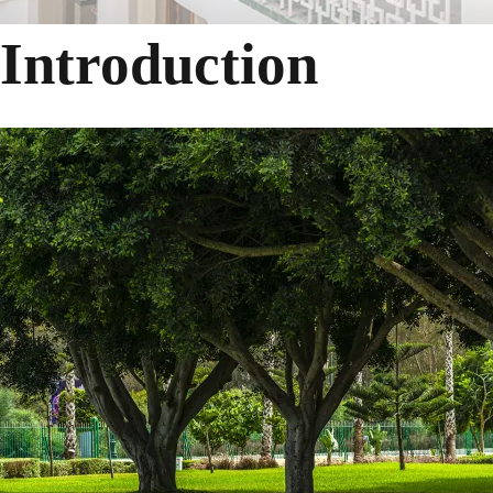
Introduction