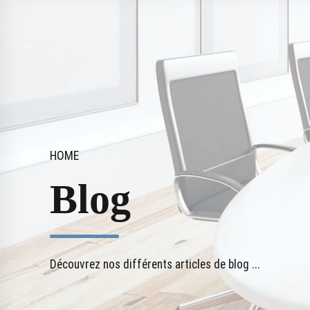
HOME
Blog
Découvrez nos différents articles de blog ...