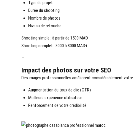
Type de projet
Durée du shooting
Nombre de photos
Niveau de retouche
Shooting simple : à partir de 1500 MAD
Shooting complet : 3000 à 8000 MAD+
—
Impact des photos sur votre SEO
Des images professionnelles améliorent considérablement votre
Augmentation du taux de clic (CTR)
Meilleure expérience utilisateur
Renforcement de votre crédibilité