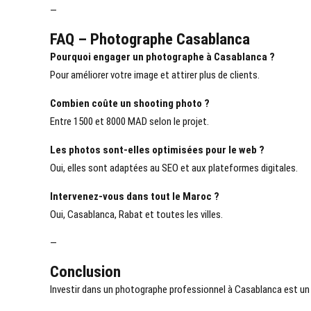
—
FAQ – Photographe Casablanca
Pourquoi engager un
photographe à Casablanca
?
Pour améliorer votre image et attirer plus de clients.
Combien coûte un shooting photo ?
Entre 1500 et 8000 MAD selon le projet.
Les photos sont-elles optimisées pour le web ?
Oui, elles sont adaptées au SEO et aux plateformes digitales.
Intervenez-vous dans tout le Maroc ?
Oui, Casablanca, Rabat et toutes les villes.
—
Conclusion
Investir dans un
photographe professionnel à Casablanca
est un 