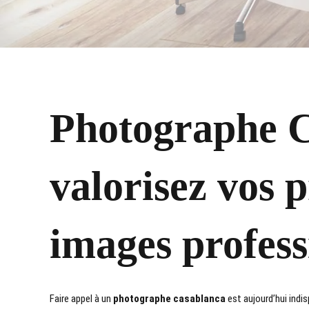
Photographe C
valorisez vos p
images profess
Faire appel à un
photographe casablanca
est aujourd’hui indi