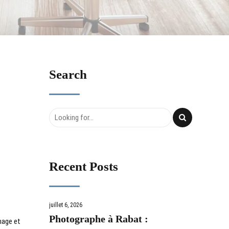
Search
Recent Posts
juillet 6, 2026
Photographe à Rabat :
mage et