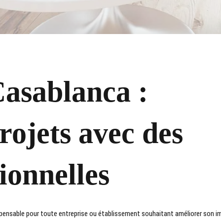
asablanca :
rojets avec des
ionnelles
spensable pour toute entreprise ou établissement souhaitant améliorer son i