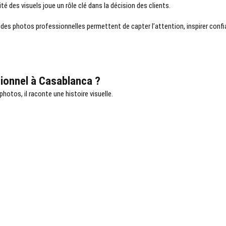
té des visuels joue un rôle clé dans la décision des clients.
, des photos professionnelles permettent de capter l’attention, inspirer conf
ionnel à Casablanca ?
otos, il raconte une histoire visuelle.