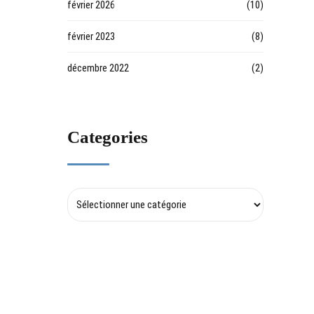
février 2026
(10)
février 2023
(8)
décembre 2022
(2)
Categories