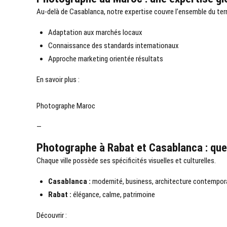
Au-delà de Casablanca, notre expertise couvre l’ensemble du terr
Adaptation aux marchés locaux
Connaissance des standards internationaux
Approche marketing orientée résultats
En savoir plus :
Photographe Maroc
—
Photographe à Rabat et Casablanca : quel
Chaque ville possède ses spécificités visuelles et culturelles.
Casablanca :
modernité, business, architecture contempor
Rabat :
élégance, calme, patrimoine
Découvrir :