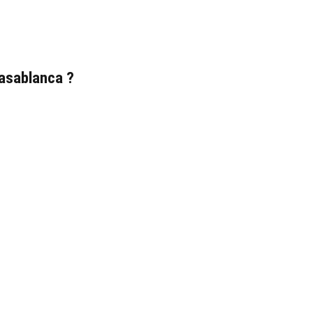
asablanca ?