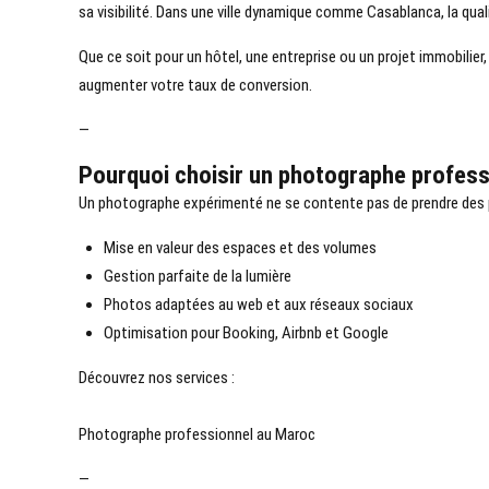
sa visibilité. Dans une ville dynamique comme Casablanca, la quali
Que ce soit pour un hôtel, une entreprise ou un projet immobilier
augmenter votre taux de conversion.
—
Pourquoi choisir un photographe profess
Un photographe expérimenté ne se contente pas de prendre des ph
Mise en valeur des espaces et des volumes
Gestion parfaite de la lumière
Photos adaptées au web et aux
réseaux sociaux
Optimisation pour Booking, Airbnb et Google
Découvrez nos services :
Photographe professionnel au Maroc
—