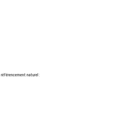
 référencement naturel :