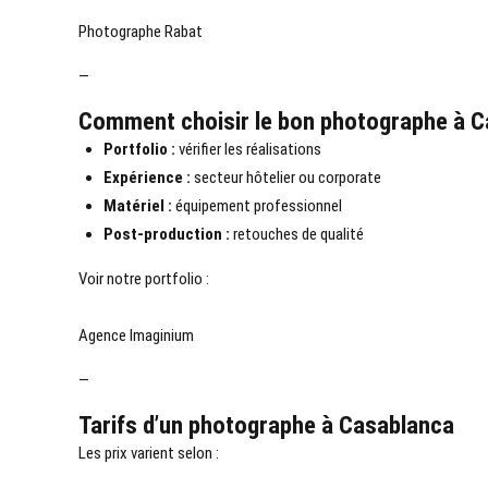
Photographe Rabat
—
Comment choisir le bon photographe à C
Portfolio :
vérifier les réalisations
Expérience :
secteur hôtelier ou corporate
Matériel :
équipement professionnel
Post-production :
retouches de qualité
Voir notre portfolio :
Agence Imaginium
—
Tarifs d’un photographe à Casablanca
Les prix varient selon :