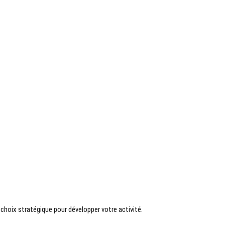
choix stratégique pour développer votre activité.