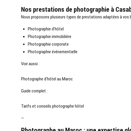
Nos prestations de photographie à Casa
Nous proposons plusieurs types de prestations adaptées à vos b
Photographie d’hôtel
Photographie immobilière
Photographie corporate
Photographie événementielle
Voir aussi :
Photographe d’hôtel au Maroc
Guide complet :
Tarifs et conseils photographe hôtel
—
Photographe au Maroc : une expertise gl