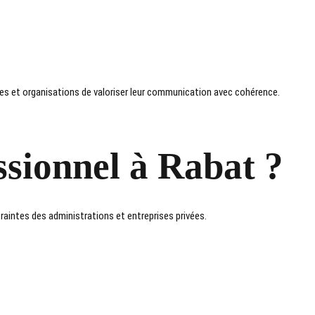
es et organisations de valoriser leur communication avec cohérence.
ssionnel à Rabat ?
traintes des administrations et entreprises privées.