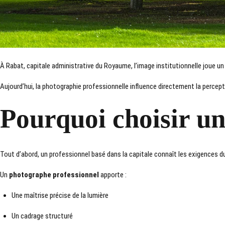
À
Rabat
, capitale administrative du Royaume, l’image institutionnelle joue un 
Aujourd’hui, la photographie professionnelle influence directement la percepti
Pourquoi choisir u
Tout d’abord, un professionnel basé dans la capitale connaît les exigences 
Un
photographe professionnel
apporte :
Une maîtrise précise de la lumière
Un cadrage structuré