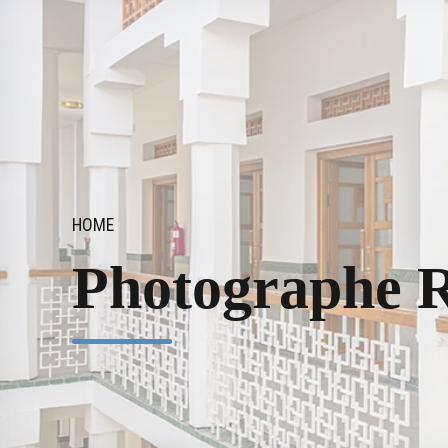
HOME
Photographe 