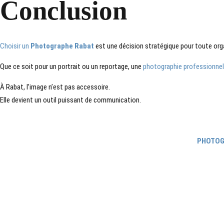
Conclusion
Choisir un
Photographe Rabat
est une décision stratégique pour toute org
Que ce soit pour un portrait ou un reportage, une
photographie professionnell
À Rabat, l’image n’est pas accessoire.
Elle devient un outil puissant de communication.
PHOTOG