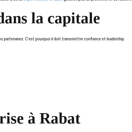
dans la capitale
s partenaires. C’est pourquoi il doit transmettre confiance et leadership.
rise à Rabat