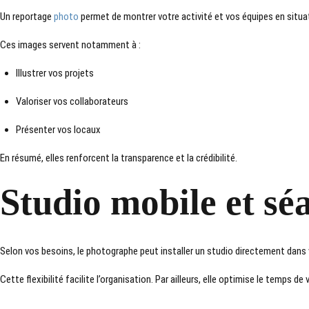
Un reportage
photo
permet de montrer votre activité et vos équipes en situa
Ces images servent notamment à :
Illustrer vos projets
Valoriser vos collaborateurs
Présenter vos locaux
En résumé, elles renforcent la transparence et la crédibilité.
Studio mobile et sé
Selon vos besoins, le photographe peut installer un studio directement dans v
Cette flexibilité facilite l’organisation. Par ailleurs, elle optimise le temps de