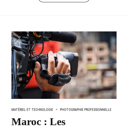
MATÉRIEL ET TECHNOLOGIE
PHOTOGRAPHIE PROFESSIONNELLE
Maroc : Les