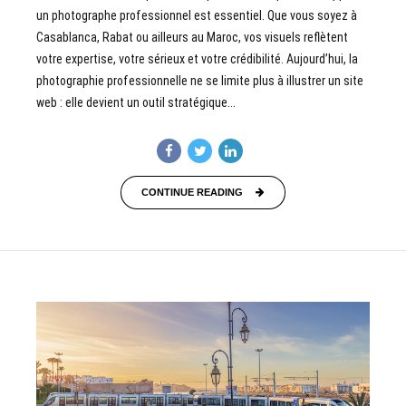
un photographe professionnel est essentiel. Que vous soyez à
Casablanca, Rabat ou ailleurs au Maroc, vos visuels reflètent
votre expertise, votre sérieux et votre crédibilité. Aujourd’hui, la
photographie professionnelle ne se limite plus à illustrer un site
web : elle devient un outil stratégique...
CONTINUE READING