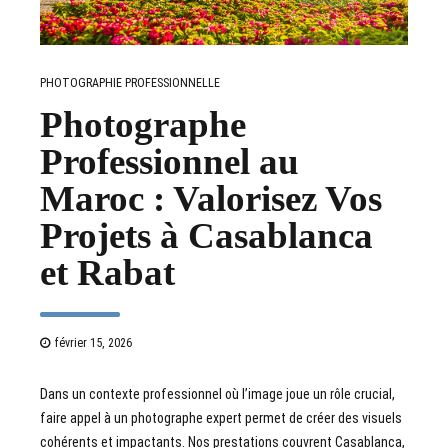
PHOTOGRAPHIE PROFESSIONNELLE
Photographe
Professionnel au
Maroc : Valorisez Vos
Projets à Casablanca
et Rabat
février 15, 2026
Dans un contexte professionnel où l’image joue un rôle crucial,
faire appel à un photographe expert permet de créer des visuels
cohérents et impactants. Nos prestations couvrent Casablanca,