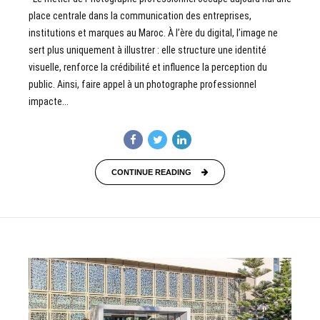
place centrale dans la communication des entreprises,
institutions et marques au Maroc. À l’ère du digital, l’image ne
sert plus uniquement à illustrer : elle structure une identité
visuelle, renforce la crédibilité et influence la perception du
public. Ainsi, faire appel à un photographe professionnel
impacte...
CONTINUE READING