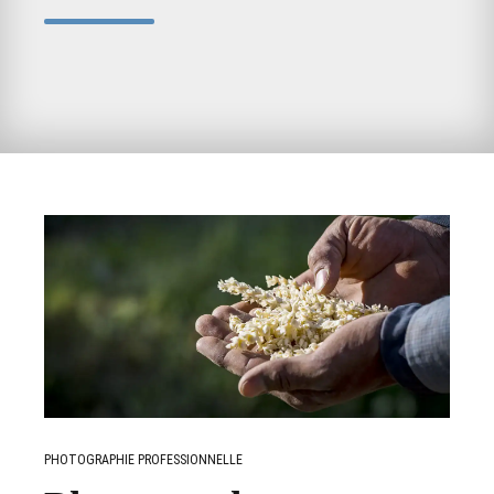
PHOTOGRAPHIE PROFESSIONNELLE