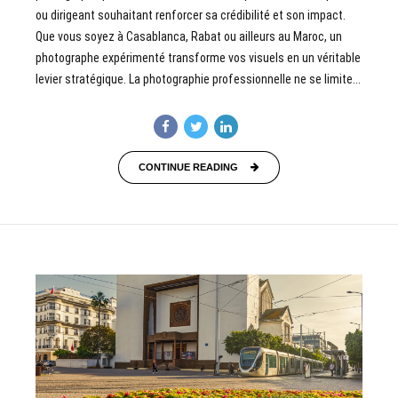
ou dirigeant souhaitant renforcer sa crédibilité et son impact.
Que vous soyez à Casablanca, Rabat ou ailleurs au Maroc, un
photographe expérimenté transforme vos visuels en un véritable
levier stratégique. La photographie professionnelle ne se limite...
CONTINUE READING