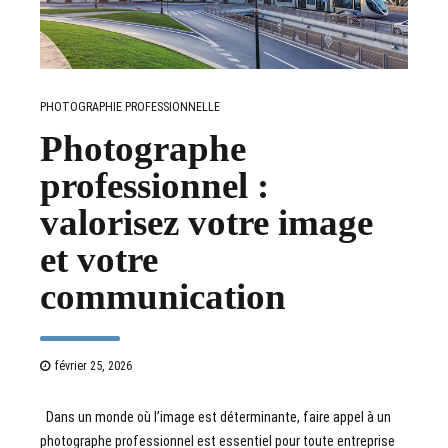
PHOTOGRAPHIE PROFESSIONNELLE
Photographe
professionnel :
valorisez votre image
et votre
communication
février 25, 2026
Dans un monde où l’image est déterminante, faire appel à un
photographe professionnel est essentiel pour toute entreprise