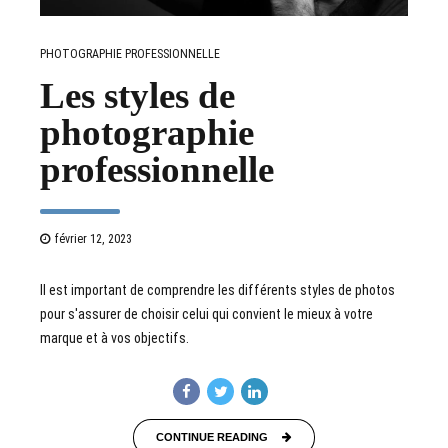
PHOTOGRAPHIE PROFESSIONNELLE
Les styles de
photographie
professionnelle
février 12, 2023
Il est important de comprendre les différents styles de photos
pour s'assurer de choisir celui qui convient le mieux à votre
marque et à vos objectifs.
CONTINUE READING