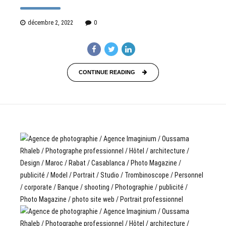
décembre 2, 2022
0
CONTINUE READING