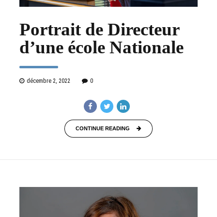
Portrait de Directeur
d’une école Nationale
décembre 2, 2022
0
CONTINUE READING