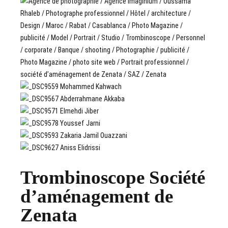
Trombinoscope Société
d’aménagement de
Zenata