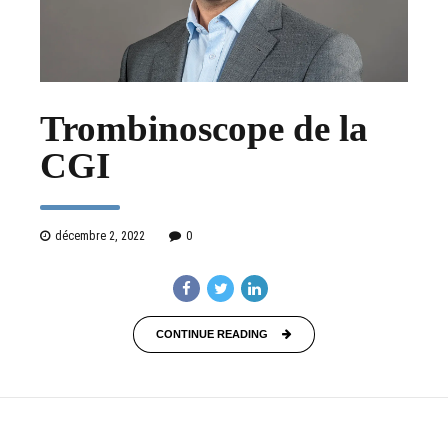
Trombinoscope de la
CGI
décembre 2, 2022
0
CONTINUE READING