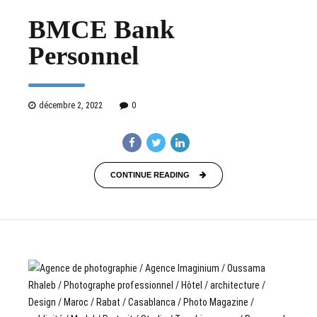
BMCE Bank
Personnel
décembre 2, 2022
0
CONTINUE READING