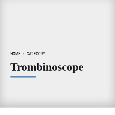
HOME
CATEGORY
Trombinoscope