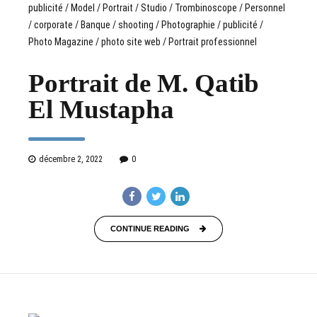
Portrait de M. Qatib
El Mustapha
décembre 2, 2022
0
CONTINUE READING